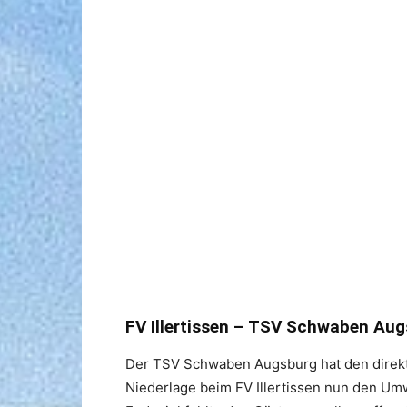
FV Illertissen – TSV Schwaben Aug
Der TSV Schwaben Augsburg hat den direkt
Niederlage beim FV Illertissen nun den Um