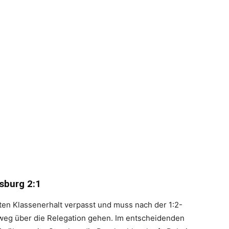
sburg 2:1
en Klassenerhalt verpasst und muss nach der 1:2-
weg über die Relegation gehen. Im entscheidenden