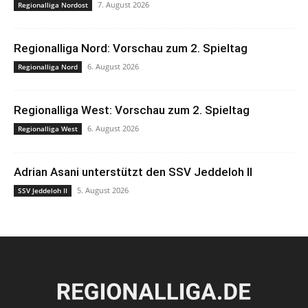
7. August 2026
Regionalliga Nordost
Regionalliga Nord: Vorschau zum 2. Spieltag
6. August 2026
Regionalliga Nord
Regionalliga West: Vorschau zum 2. Spieltag
6. August 2026
Regionalliga West
Adrian Asani unterstützt den SSV Jeddeloh II
5. August 2026
SSV Jeddeloh II