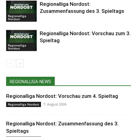
Regionalliga Nordost:
Zusammenfassung des 3. Spieltags
Regionalliga
Nordost
Regionalliga Nordost: Vorschau zum 3.
Spieltag
Regionalliga
Nordost
REGIONALLIGA-NEWS
Regionalliga Nordost: Vorschau zum 4. Spieltag
7. August 2026
Regionalliga Nordost
Regionalliga Nordost: Zusammenfassung des 3.
Spieltags