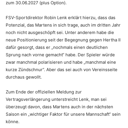
zum 30.06.2027 (plus Option).
FSV-Sportdirektor Robin Lenk erklärt hierzu, dass das
Potenzial, das Martens in sich trage, auch im dritten Jahr
noch nicht ausgeschöpft sei. Unter anderem habe die
neue Positionierung seit der Begegnung gegen Hertha II
dafür gesorgt, dass er „nochmals einen deutlichen
Sprung nach vorne gemacht“ habe. Der Spieler würde
zwar manchmal polarisieren und habe „manchmal eine
kurze Zündschnur“. Aber das sei auch von Vereinsseite
durchaus gewollt.
Zum Ende der offiziellen Meldung zur
Vertragsverlängerung unterstreicht Lenk, man sei
überzeugt davon, dass Martens auch in der nächsten
Saison ein „wichtiger Faktor für unsere Mannschaft“ sein
könne.