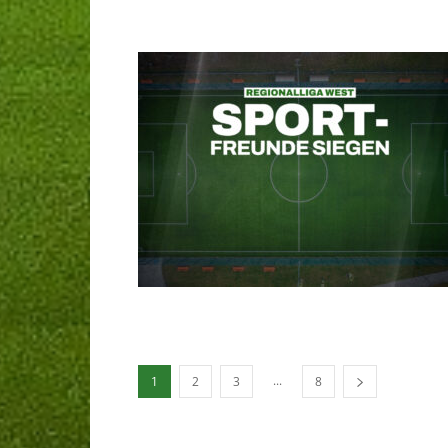
...
1
2
3
8