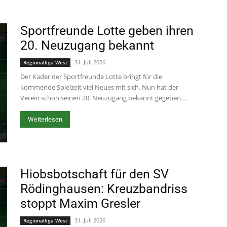
Sportfreunde Lotte geben ihren
20. Neuzugang bekannt
31. Juli 2026
Regionalliga West
Der Kader der Sportfreunde Lotte bringt für die
kommende Spielzeit viel Neues mit sich. Nun hat der
Verein schon seinen 20. Neuzugang bekannt gegeben....
Weiterlesen
Hiobsbotschaft für den SV
Rödinghausen: Kreuzbandriss
stoppt Maxim Gresler
31. Juli 2026
Regionalliga West