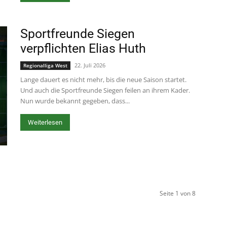
Sportfreunde Siegen
verpflichten Elias Huth
22. Juli 2026
Regionalliga West
Lange dauert es nicht mehr, bis die neue Saison startet.
Und auch die Sportfreunde Siegen feilen an ihrem Kader.
Nun wurde bekannt gegeben, dass...
Weiterlesen
Seite 1 von 8