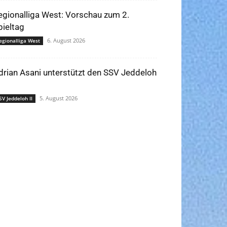
egionalliga West: Vorschau zum 2.
pieltag
6. August 2026
egionalliga West
drian Asani unterstützt den SSV Jeddeloh
5. August 2026
SV Jeddeloh II