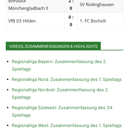
Borussia
2 :
SV Rödinghausen
Mönchengladbach II
0
0 :
VfB 03 Hilden
1. FC Bocholt
0
VIDEOS, ZUSAMMENFASSUNGEN & HIGHLIGHTS
Regionalliga Bayern: Zusammenfassung des 2.
Spieltags
Regionalliga Nord: Zusammenfassung des 1. Spieltags
Regionalliga Nordost: Zusammenfassung des 2.
Spieltags
Regionalliga Südwest: Zusammenfassung des 34.
Spieltags
Regionalliga West: Zusammenfassung des 1. Spieltags