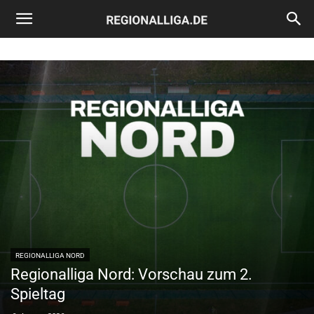
Regionalliga.de
REGIONALLIGA NORD
Regionalliga Nord: Vorschau zum 2.
Spieltag