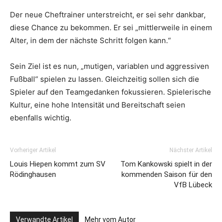
Der neue Cheftrainer unterstreicht, er sei sehr dankbar,
diese Chance zu bekommen. Er sei „mittlerweile in einem
Alter, in dem der nächste Schritt folgen kann.“
Sein Ziel ist es nun, „mutigen, variablen und aggressiven
Fußball“ spielen zu lassen. Gleichzeitig sollen sich die
Spieler auf den Teamgedanken fokussieren. Spielerische
Kultur, eine hohe Intensität und Bereitschaft seien
ebenfalls wichtig.
Vorheriger Artikel
Nächster Artikel
Louis Hiepen kommt zum SV
Tom Kankowski spielt in der
Rödinghausen
kommenden Saison für den
VfB Lübeck
Verwandte Artikel
Mehr vom Autor