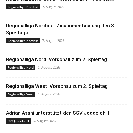
7. August 2026
Regionalliga Nordost
Regionalliga Nordost: Zusammenfassung des 3.
Spieltags
7. August 2026
Regionalliga Nordost
Regionalliga Nord: Vorschau zum 2. Spieltag
6. August 2026
Regionalliga Nord
Regionalliga West: Vorschau zum 2. Spieltag
6. August 2026
Regionalliga West
Adrian Asani unterstützt den SSV Jeddeloh II
5. August 2026
SSV Jeddeloh II