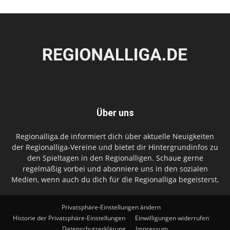
Über uns
Regionalliga.de informiert dich über aktuelle Neuigkeiten
der Regionalliga-Vereine und bietet dir Hintergrundinfos zu
den Spieltagen in den Regionalligen. Schaue gerne
regelmäßig vorbei und abonniere uns in den sozialen
Medien, wenn auch du dich für die Regionalliga begeisterst.
Privatsphäre-Einstellungen ändern
Historie der Privatsphäre-Einstellungen
Einwilligungen widerrufen
Datenschutzerklärung
Impressum