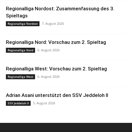
Regionalliga Nordost: Zusammenfassung des 3.
Spieltags
7. August 2026
Regionalliga Nordost
Regionalliga Nord: Vorschau zum 2. Spieltag
6. August 2026
Regionalliga Nord
Regionalliga West: Vorschau zum 2. Spieltag
6. August 2026
Regionalliga West
Adrian Asani unterstützt den SSV Jeddeloh II
5. August 2026
SSV Jeddeloh II