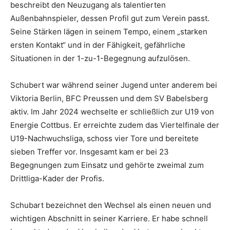
beschreibt den Neuzugang als talentierten
Außenbahnspieler, dessen Profil gut zum Verein passt.
Seine Stärken lägen in seinem Tempo, einem „starken
ersten Kontakt“ und in der Fähigkeit, gefährliche
Situationen in der 1-zu-1-Begegnung aufzulösen.
Schubert war während seiner Jugend unter anderem bei
Viktoria Berlin, BFC Preussen und dem SV Babelsberg
aktiv. Im Jahr 2024 wechselte er schließlich zur U19 von
Energie Cottbus. Er erreichte zudem das Viertelfinale der
U19-Nachwuchsliga, schoss vier Tore und bereitete
sieben Treffer vor. Insgesamt kam er bei 23
Begegnungen zum Einsatz und gehörte zweimal zum
Drittliga-Kader der Profis.
Schubart bezeichnet den Wechsel als einen neuen und
wichtigen Abschnitt in seiner Karriere. Er habe schnell