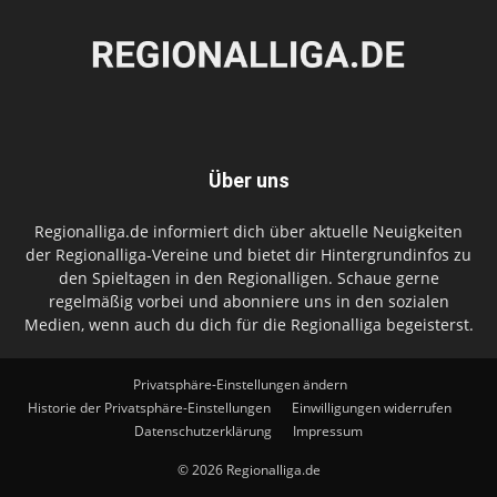
Über uns
Regionalliga.de informiert dich über aktuelle Neuigkeiten
der Regionalliga-Vereine und bietet dir Hintergrundinfos zu
den Spieltagen in den Regionalligen. Schaue gerne
regelmäßig vorbei und abonniere uns in den sozialen
Medien, wenn auch du dich für die Regionalliga begeisterst.
Privatsphäre-Einstellungen ändern
Historie der Privatsphäre-Einstellungen
Einwilligungen widerrufen
Datenschutzerklärung
Impressum
© 2026 Regionalliga.de