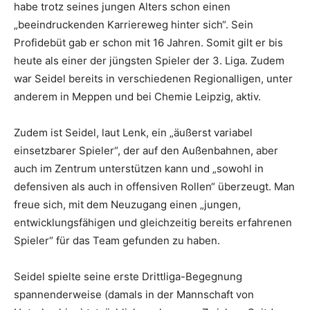
habe trotz seines jungen Alters schon einen
„beeindruckenden Karriereweg hinter sich“. Sein
Profidebüt gab er schon mit 16 Jahren. Somit gilt er bis
heute als einer der jüngsten Spieler der 3. Liga. Zudem
war Seidel bereits in verschiedenen Regionalligen, unter
anderem in Meppen und bei Chemie Leipzig, aktiv.
Zudem ist Seidel, laut Lenk, ein „äußerst variabel
einsetzbarer Spieler“, der auf den Außenbahnen, aber
auch im Zentrum unterstützen kann und „sowohl in
defensiven als auch in offensiven Rollen“ überzeugt. Man
freue sich, mit dem Neuzugang einen „jungen,
entwicklungsfähigen und gleichzeitig bereits erfahrenen
Spieler“ für das Team gefunden zu haben.
Seidel spielte seine erste Drittliga-Begegnung
spannenderweise (damals in der Mannschaft von