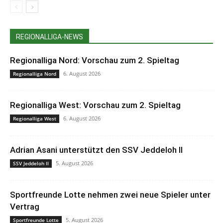
REGIONALLIGA-NEWS
Regionalliga Nord: Vorschau zum 2. Spieltag
6. August 2026
Regionalliga Nord
Regionalliga West: Vorschau zum 2. Spieltag
6. August 2026
Regionalliga West
Adrian Asani unterstützt den SSV Jeddeloh II
5. August 2026
SSV Jeddeloh II
Sportfreunde Lotte nehmen zwei neue Spieler unter
Vertrag
5. August 2026
Sportfreunde Lotte