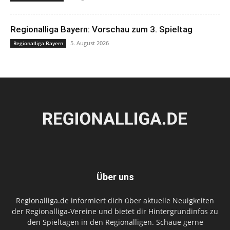
Regionalliga Bayern: Vorschau zum 3. Spieltag
5. August 2026
Regionalliga Bayern
Über uns
Regionalliga.de informiert dich über aktuelle Neuigkeiten
der Regionalliga-Vereine und bietet dir Hintergrundinfos zu
den Spieltagen in den Regionalligen. Schaue gerne