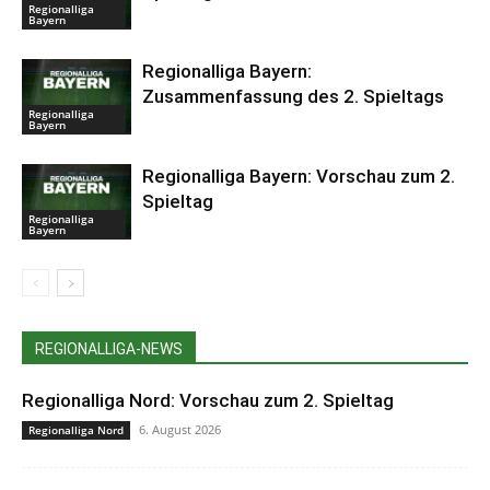
Regionalliga
Bayern
Regionalliga Bayern:
Zusammenfassung des 2. Spieltags
Regionalliga
Bayern
Regionalliga Bayern: Vorschau zum 2.
Spieltag
Regionalliga
Bayern
REGIONALLIGA-NEWS
Regionalliga Nord: Vorschau zum 2. Spieltag
6. August 2026
Regionalliga Nord