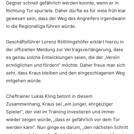
Gegner schnell gefährlich werden konnte, wenn er in
Richtung Tor spurtete. Daher dürfte es für viele früh klar
gewesen sein, dass der Weg des Angreifers irgendwann
in die Regionalliga führen würde.
Geschäftsführer Lorenz Röthlingshöfer erklärt hierzu in
der offiziellen Meldung zur Vertragsverlängerung, dass
es genau solche Entwicklungen seien, die der „Verein
ermöglichen und fördern“ möchte. Daher freue man sich
sehr, dass Kraus bleiben und den eingeschlagenen Weg
mitgehen würde.
Cheftrainer Lukas Kling betont in diesem
Zusammenhang, Kraus sei „ein junger, ehrgeiziger
Spieler“, der viel im Training investieren und immer
wieder zeigen würde, „dass er gefährlich vor dem Tor
werden kann“. Nun ginge es darum, „den nächsten Schritt