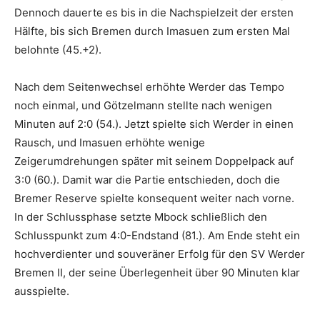
Dennoch dauerte es bis in die Nachspielzeit der ersten
Hälfte, bis sich Bremen durch Imasuen zum ersten Mal
belohnte (45.+2).
Nach dem Seitenwechsel erhöhte Werder das Tempo
noch einmal, und Götzelmann stellte nach wenigen
Minuten auf 2:0 (54.). Jetzt spielte sich Werder in einen
Rausch, und Imasuen erhöhte wenige
Zeigerumdrehungen später mit seinem Doppelpack auf
3:0 (60.). Damit war die Partie entschieden, doch die
Bremer Reserve spielte konsequent weiter nach vorne.
In der Schlussphase setzte Mbock schließlich den
Schlusspunkt zum 4:0-Endstand (81.). Am Ende steht ein
hochverdienter und souveräner Erfolg für den SV Werder
Bremen II, der seine Überlegenheit über 90 Minuten klar
ausspielte.