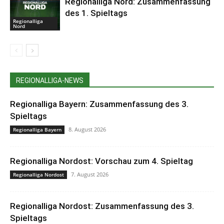
Regionalliga Nord: Zusammenfassung
des 1. Spieltags
Regionalliga
Nord
REGIONALLIGA-NEWS
Regionalliga Bayern: Zusammenfassung des 3.
Spieltags
8. August 2026
Regionalliga Bayern
Regionalliga Nordost: Vorschau zum 4. Spieltag
7. August 2026
Regionalliga Nordost
Regionalliga Nordost: Zusammenfassung des 3.
Spieltags