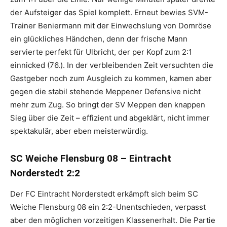
der Aufsteiger das Spiel komplett. Erneut bewies SVM-
Trainer Beniermann mit der Einwechslung von Domröse
ein glückliches Händchen, denn der frische Mann
servierte perfekt für Ulbricht, der per Kopf zum 2:1
einnicked (76.). In der verbleibenden Zeit versuchten die
Gastgeber noch zum Ausgleich zu kommen, kamen aber
gegen die stabil stehende Meppener Defensive nicht
mehr zum Zug. So bringt der SV Meppen den knappen
Sieg über die Zeit – effizient und abgeklärt, nicht immer
spektakulär, aber eben meisterwürdig.
SC Weiche Flensburg 08 – Eintracht
Norderstedt 2:2
Der FC Eintracht Norderstedt erkämpft sich beim SC
Weiche Flensburg 08 ein 2:2-Unentschieden, verpasst
aber den möglichen vorzeitigen Klassenerhalt. Die Partie