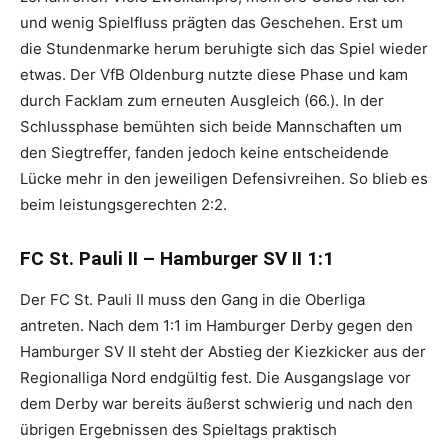
und wenig Spielfluss prägten das Geschehen. Erst um
die Stundenmarke herum beruhigte sich das Spiel wieder
etwas. Der VfB Oldenburg nutzte diese Phase und kam
durch Facklam zum erneuten Ausgleich (66.). In der
Schlussphase bemühten sich beide Mannschaften um
den Siegtreffer, fanden jedoch keine entscheidende
Lücke mehr in den jeweiligen Defensivreihen. So blieb es
beim leistungsgerechten 2:2.
FC St. Pauli II – Hamburger SV II 1:1
Der FC St. Pauli II muss den Gang in die Oberliga
antreten. Nach dem 1:1 im Hamburger Derby gegen den
Hamburger SV II steht der Abstieg der Kiezkicker aus der
Regionalliga Nord endgültig fest. Die Ausgangslage vor
dem Derby war bereits äußerst schwierig und nach den
übrigen Ergebnissen des Spieltags praktisch