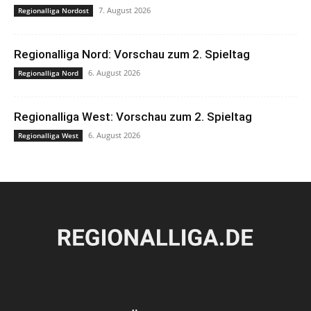
7. August 2026
Regionalliga Nordost
Regionalliga Nord: Vorschau zum 2. Spieltag
6. August 2026
Regionalliga Nord
Regionalliga West: Vorschau zum 2. Spieltag
6. August 2026
Regionalliga West