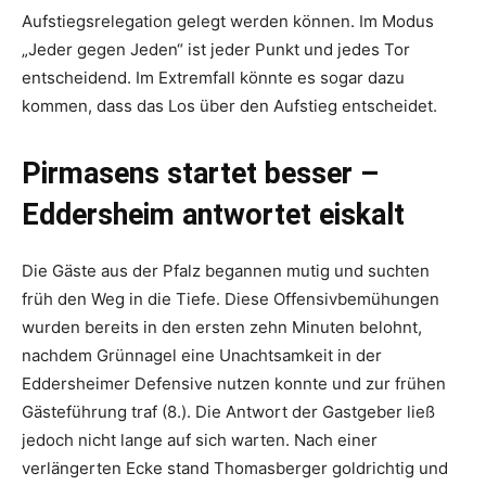
Aufstiegsrelegation gelegt werden können. Im Modus
„Jeder gegen Jeden“ ist jeder Punkt und jedes Tor
entscheidend. Im Extremfall könnte es sogar dazu
kommen, dass das Los über den Aufstieg entscheidet.
Pirmasens startet besser –
Eddersheim antwortet eiskalt
Die Gäste aus der Pfalz begannen mutig und suchten
früh den Weg in die Tiefe. Diese Offensivbemühungen
wurden bereits in den ersten zehn Minuten belohnt,
nachdem Grünnagel eine Unachtsamkeit in der
Eddersheimer Defensive nutzen konnte und zur frühen
Gästeführung traf (8.). Die Antwort der Gastgeber ließ
jedoch nicht lange auf sich warten. Nach einer
verlängerten Ecke stand Thomasberger goldrichtig und