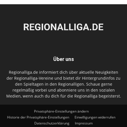
Über uns
Regionalliga.de informiert dich über aktuelle Neuigkeiten
der Regionalliga-Vereine und bietet dir Hintergrundinfos zu
den Spieltagen in den Regionalligen. Schaue gerne
regelmäßig vorbei und abonniere uns in den sozialen
Medien, wenn auch du dich für die Regionalliga begeisterst.
Privatsphäre-Einstellungen ändern
Historie der Privatsphäre-Einstellungen
Einwilligungen widerrufen
Datenschutzerklärung
Impressum