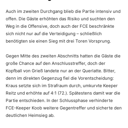
Auch im zweiten Durchgang blieb die Partie intensiv und
offen. Die Gäste erhöhten das Risiko und suchten den
Weg in die Offensive, doch auch der FCE beschränkte
sich nicht nur auf die Verteidigung – schließlich
benötigten sie einen Sieg mit drei Toren Vorsprung.
Gegen Mitte des zweiten Abschnitts hatten die Gäste die
große Chance auf den Anschlusstreffer, doch der
Kopfball von Grieß landete nur an der Querlatte. Bitter,
denn im direkten Gegenzug fiel die Vorentscheidung:
Kraus setzte sich im Strafraum durch, umkurvte Keeper
Reitz und erhöhte auf 4:1 (72.). Spätestens damit war die
Partie entschieden. In der Schlussphase verhinderte
FCE-Keeper Koob weitere Gegentreffer und sicherte den
deutlichen Heimsieg ab.