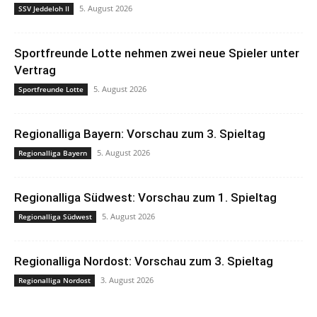
5. August 2026
SSV Jeddeloh II
Sportfreunde Lotte nehmen zwei neue Spieler unter
Vertrag
5. August 2026
Sportfreunde Lotte
Regionalliga Bayern: Vorschau zum 3. Spieltag
5. August 2026
Regionalliga Bayern
Regionalliga Südwest: Vorschau zum 1. Spieltag
5. August 2026
Regionalliga Südwest
Regionalliga Nordost: Vorschau zum 3. Spieltag
3. August 2026
Regionalliga Nordost