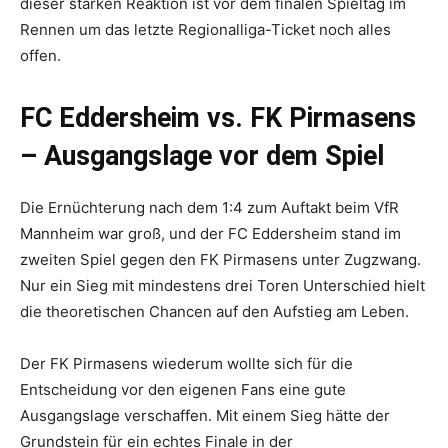
dieser starken Reaktion ist vor dem finalen Spieltag im
Rennen um das letzte Regionalliga-Ticket noch alles
offen.
FC Eddersheim vs. FK Pirmasens
– Ausgangslage vor dem Spiel
Die Ernüchterung nach dem 1:4 zum Auftakt beim VfR
Mannheim war groß, und der FC Eddersheim stand im
zweiten Spiel gegen den FK Pirmasens unter Zugzwang.
Nur ein Sieg mit mindestens drei Toren Unterschied hielt
die theoretischen Chancen auf den Aufstieg am Leben.
Der FK Pirmasens wiederum wollte sich für die
Entscheidung vor den eigenen Fans eine gute
Ausgangslage verschaffen. Mit einem Sieg hätte der
Grundstein für ein echtes Finale in der