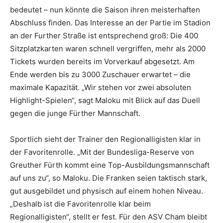
bedeutet – nun könnte die Saison ihren meisterhaften
Abschluss finden. Das Interesse an der Partie im Stadion
an der Further Straße ist entsprechend groß: Die 400
Sitzplatzkarten waren schnell vergriffen, mehr als 2000
Tickets wurden bereits im Vorverkauf abgesetzt. Am
Ende werden bis zu 3000 Zuschauer erwartet – die
maximale Kapazität. „Wir stehen vor zwei absoluten
Highlight-Spielen“, sagt Maloku mit Blick auf das Duell
gegen die junge Fürther Mannschaft.
Sportlich sieht der Trainer den Regionalligisten klar in
der Favoritenrolle. „Mit der Bundesliga-Reserve von
Greuther Fürth kommt eine Top-Ausbildungsmannschaft
auf uns zu“, so Maloku. Die Franken seien taktisch stark,
gut ausgebildet und physisch auf einem hohen Niveau.
„Deshalb ist die Favoritenrolle klar beim
Regionalligisten“, stellt er fest. Für den ASV Cham bleibt