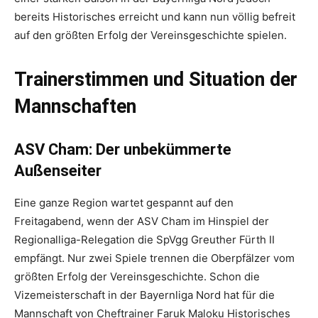
bereits Historisches erreicht und kann nun völlig befreit
auf den größten Erfolg der Vereinsgeschichte spielen.
Trainerstimmen und Situation der
Mannschaften
ASV Cham: Der unbekümmerte
Außenseiter
Eine ganze Region wartet gespannt auf den
Freitagabend, wenn der ASV Cham im Hinspiel der
Regionalliga-Relegation die SpVgg Greuther Fürth II
empfängt. Nur zwei Spiele trennen die Oberpfälzer vom
größten Erfolg der Vereinsgeschichte. Schon die
Vizemeisterschaft in der Bayernliga Nord hat für die
Mannschaft von Cheftrainer Faruk Maloku Historisches