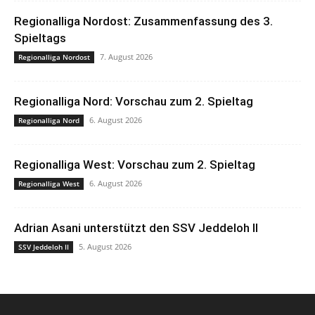
Regionalliga Nordost: Zusammenfassung des 3.
Spieltags
7. August 2026
Regionalliga Nordost
Regionalliga Nord: Vorschau zum 2. Spieltag
6. August 2026
Regionalliga Nord
Regionalliga West: Vorschau zum 2. Spieltag
6. August 2026
Regionalliga West
Adrian Asani unterstützt den SSV Jeddeloh II
5. August 2026
SSV Jeddeloh II