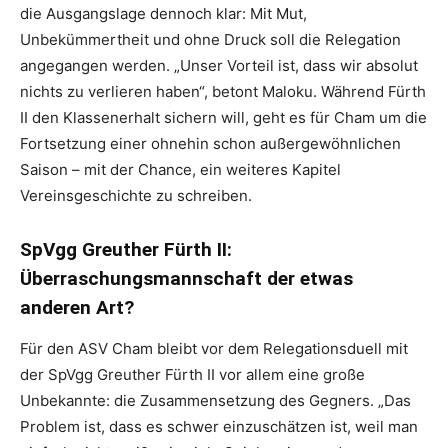
die Ausgangslage dennoch klar: Mit Mut,
Unbekümmertheit und ohne Druck soll die Relegation
angegangen werden. „Unser Vorteil ist, dass wir absolut
nichts zu verlieren haben“, betont Maloku. Während Fürth
II den Klassenerhalt sichern will, geht es für Cham um die
Fortsetzung einer ohnehin schon außergewöhnlichen
Saison – mit der Chance, ein weiteres Kapitel
Vereinsgeschichte zu schreiben.
SpVgg Greuther Fürth II:
Überraschungsmannschaft der etwas
anderen Art?
Für den ASV Cham bleibt vor dem Relegationsduell mit
der SpVgg Greuther Fürth II vor allem eine große
Unbekannte: die Zusammensetzung des Gegners. „Das
Problem ist, dass es schwer einzuschätzen ist, weil man