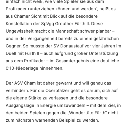
einfach nicht weiß, wie viele Spieler sie aus dem
Profikader runterziehen können und werden“, heißt es
aus Chamer Sicht mit Blick auf die besondere
Konstellation der SpVgg Greuther Fürth II. Diese
Ungewissheit macht die Mannschaft schwer planbar –
und in der Vergangenheit bereits zu einem gefährlichen
Gegner. So musste der SV Donaustauf vor vier Jahren im
Duell mit Fürth II – auch aufgrund großer Unterstützung
aus dem Profikader – im Gesamtergebnis eine deutliche
0:10-Niederlage hinnehmen.
Der ASV Cham ist daher gewarnt und will genau das
verhindern. Für die Oberpfälzer geht es darum, sich auf
die eigene Stärke zu verlassen und die besondere
Ausgangslage in Energie umzuwandeln – mit dem Ziel, in
den beiden Spielen gegen die „Wundertüte Fürth“ nicht
zum nächsten warnenden Beispiel zu werden.