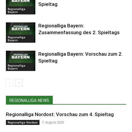
Spieltag
Regionalliga
Bayern
Regionalliga Bayern:
Zusammenfassung des 2. Spieltags
Regionalliga
Bayern
Regionalliga Bayern: Vorschau zum 2.
Spieltag
Regionalliga
Bayern
REGIONALLIGA-NEWS
Regionalliga Nordost: Vorschau zum 4. Spieltag
7. August 2026
Regionalliga Nordost