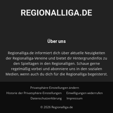
Über uns
Regionalliga.de informiert dich über aktuelle Neuigkeiten
der Regionalliga-Vereine und bietet dir Hintergrundinfos zu
den Spieltagen in den Regionalligen. Schaue gerne
regelmäßig vorbei und abonniere uns in den sozialen
Medien, wenn auch du dich für die Regionalliga begeisterst.
Privatsphäre-Einstellungen ändern
Historie der Privatsphäre-Einstellungen
Einwilligungen widerrufen
Datenschutzerklärung
Impressum
© 2026 Regionalliga.de