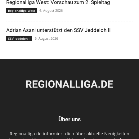
Regionalliga West: Vorschau zum 2. Spieltag
6. August 2026
Regionalliga West
Adrian Asani unterstützt den SSV Jeddeloh II
5. August 2026
SSV Jeddeloh II
Über uns
Regionalliga.de informiert dich über aktuelle Neuigkeiten