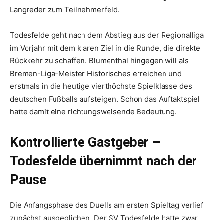
Langreder zum Teilnehmerfeld.
Todesfelde geht nach dem Abstieg aus der Regionalliga
im Vorjahr mit dem klaren Ziel in die Runde, die direkte
Rückkehr zu schaffen. Blumenthal hingegen will als
Bremen-Liga-Meister Historisches erreichen und
erstmals in die heutige vierthöchste Spielklasse des
deutschen Fußballs aufsteigen. Schon das Auftaktspiel
hatte damit eine richtungsweisende Bedeutung.
Kontrollierte Gastgeber –
Todesfelde übernimmt nach der
Pause
Die Anfangsphase des Duells am ersten Spieltag verlief
zunächst ausgeglichen. Der SV Todesfelde hatte zwar