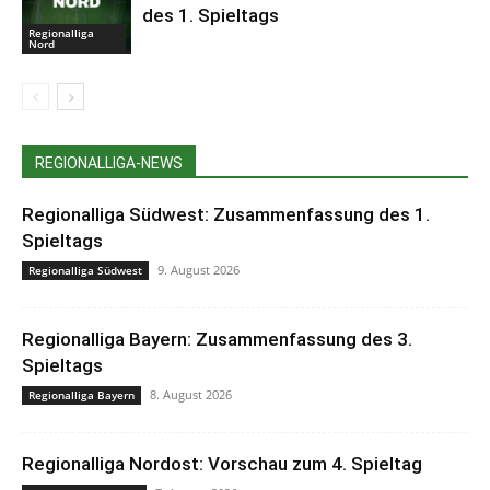
des 1. Spieltags
Regionalliga
Nord
REGIONALLIGA-NEWS
Regionalliga Südwest: Zusammenfassung des 1.
Spieltags
9. August 2026
Regionalliga Südwest
Regionalliga Bayern: Zusammenfassung des 3.
Spieltags
8. August 2026
Regionalliga Bayern
Regionalliga Nordost: Vorschau zum 4. Spieltag