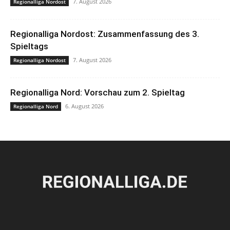
7. August 2026
Regionalliga Nordost
Regionalliga Nordost: Zusammenfassung des 3.
Spieltags
7. August 2026
Regionalliga Nordost
Regionalliga Nord: Vorschau zum 2. Spieltag
6. August 2026
Regionalliga Nord