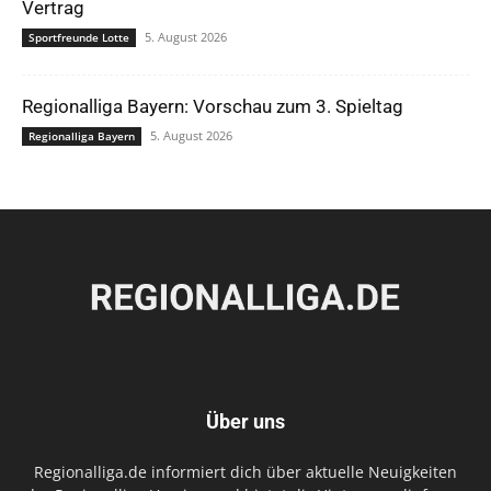
Vertrag
5. August 2026
Sportfreunde Lotte
Regionalliga Bayern: Vorschau zum 3. Spieltag
5. August 2026
Regionalliga Bayern
Über uns
Regionalliga.de informiert dich über aktuelle Neuigkeiten