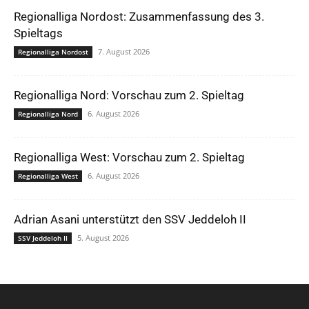
Regionalliga Nordost: Zusammenfassung des 3.
Spieltags
7. August 2026
Regionalliga Nordost
Regionalliga Nord: Vorschau zum 2. Spieltag
6. August 2026
Regionalliga Nord
Regionalliga West: Vorschau zum 2. Spieltag
6. August 2026
Regionalliga West
Adrian Asani unterstützt den SSV Jeddeloh II
5. August 2026
SSV Jeddeloh II