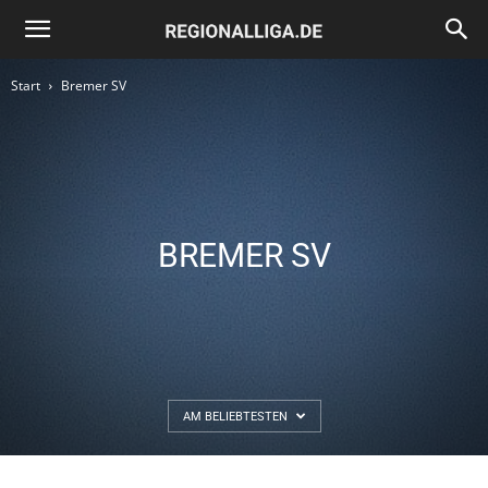
Regionalliga.de
Start
Bremer SV
BREMER SV
AM BELIEBTESTEN