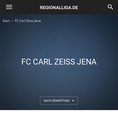
Regionalliga.de
Start
FC Carl Zeiss Jena
FC CARL ZEISS JENA
NACH BEWERTUNG