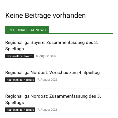
Keine Beiträge vorhanden
REGIONALLIGA-NEWS
Regionalliga Bayern: Zusammenfassung des 3.
Spieltags
8. August 2026
Regionalliga Bayern
Regionalliga Nordost: Vorschau zum 4. Spieltag
7. August 2026
Regionalliga Nordost
Regionalliga Nordost: Zusammenfassung des 3.
Spieltags
7. August 2026
Regionalliga Nordost