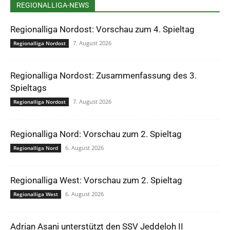
REGIONALLIGA-NEWS
Regionalliga Nordost: Vorschau zum 4. Spieltag
7. August 2026
Regionalliga Nordost
Regionalliga Nordost: Zusammenfassung des 3.
Spieltags
7. August 2026
Regionalliga Nordost
Regionalliga Nord: Vorschau zum 2. Spieltag
6. August 2026
Regionalliga Nord
Regionalliga West: Vorschau zum 2. Spieltag
6. August 2026
Regionalliga West
Adrian Asani unterstützt den SSV Jeddeloh II