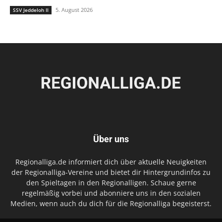
5. August 2026
SSV Jeddeloh II
Über uns
Regionalliga.de informiert dich über aktuelle Neuigkeiten
der Regionalliga-Vereine und bietet dir Hintergrundinfos zu
den Spieltagen in den Regionalligen. Schaue gerne
regelmäßig vorbei und abonniere uns in den sozialen
Medien, wenn auch du dich für die Regionalliga begeisterst.