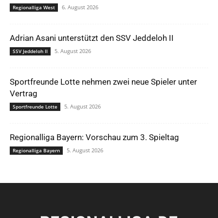
6. August 2026
Regionalliga West
Adrian Asani unterstützt den SSV Jeddeloh II
5. August 2026
SSV Jeddeloh II
Sportfreunde Lotte nehmen zwei neue Spieler unter
Vertrag
5. August 2026
Sportfreunde Lotte
Regionalliga Bayern: Vorschau zum 3. Spieltag
5. August 2026
Regionalliga Bayern