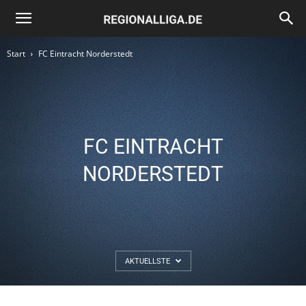
Regionalliga.de
Start
FC Eintracht Norderstedt
FC EINTRACHT
NORDERSTEDT
AKTUELLSTE