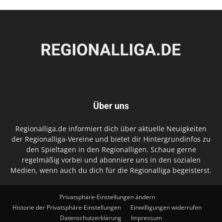
Über uns
Regionalliga.de informiert dich über aktuelle Neuigkeiten
der Regionalliga-Vereine und bietet dir Hintergrundinfos zu
den Spieltagen in den Regionalligen. Schaue gerne
regelmäßig vorbei und abonniere uns in den sozialen
Medien, wenn auch du dich für die Regionalliga begeisterst.
Privatsphäre-Einstellungen ändern
Historie der Privatsphäre-Einstellungen
Einwilligungen widerrufen
Datenschutzerklärung
Impressum