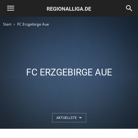
Regionalliga.de
Start
FC Erzgebirge Aue
FC ERZGEBIRGE AUE
AKTUELLSTE