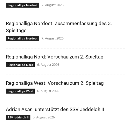
7. August 2026
Regionalliga Nordost
Regionalliga Nordost: Zusammenfassung des 3.
Spieltags
7. August 2026
Regionalliga Nordost
Regionalliga Nord: Vorschau zum 2. Spieltag
6. August 2026
Regionalliga Nord
Regionalliga West: Vorschau zum 2. Spieltag
6. August 2026
Regionalliga West
Adrian Asani unterstützt den SSV Jeddeloh II
5. August 2026
SSV Jeddeloh II