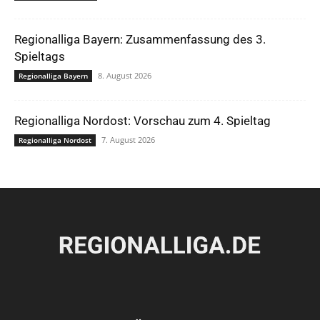
Regionalliga Bayern: Zusammenfassung des 3.
Spieltags
8. August 2026
Regionalliga Bayern
Regionalliga Nordost: Vorschau zum 4. Spieltag
7. August 2026
Regionalliga Nordost