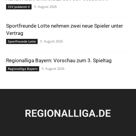
5. August 2026
SSV Jeddeloh II
Sportfreunde Lotte nehmen zwei neue Spieler unter
Vertrag
5. August 2026
Sportfreunde Lotte
Regionalliga Bayern: Vorschau zum 3. Spieltag
5. August 2026
Regionalliga Bayern