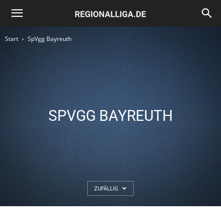
Regionalliga.de
Start
SpVgg Bayreuth
SPVGG BAYREUTH
ZUFÄLLIG