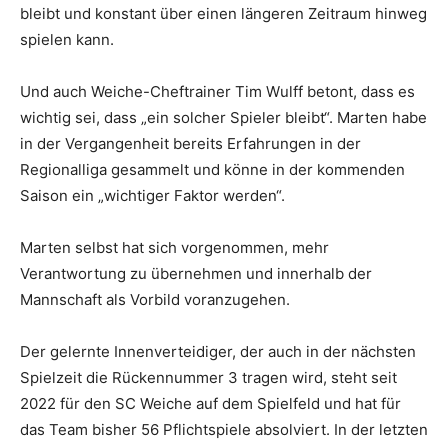
bleibt und konstant über einen längeren Zeitraum hinweg
spielen kann.
Und auch Weiche-Cheftrainer Tim Wulff betont, dass es
wichtig sei, dass „ein solcher Spieler bleibt“. Marten habe
in der Vergangenheit bereits Erfahrungen in der
Regionalliga gesammelt und könne in der kommenden
Saison ein „wichtiger Faktor werden“.
Marten selbst hat sich vorgenommen, mehr
Verantwortung zu übernehmen und innerhalb der
Mannschaft als Vorbild voranzugehen.
Der gelernte Innenverteidiger, der auch in der nächsten
Spielzeit die Rückennummer 3 tragen wird, steht seit
2022 für den SC Weiche auf dem Spielfeld und hat für
das Team bisher 56 Pflichtspiele absolviert. In der letzten