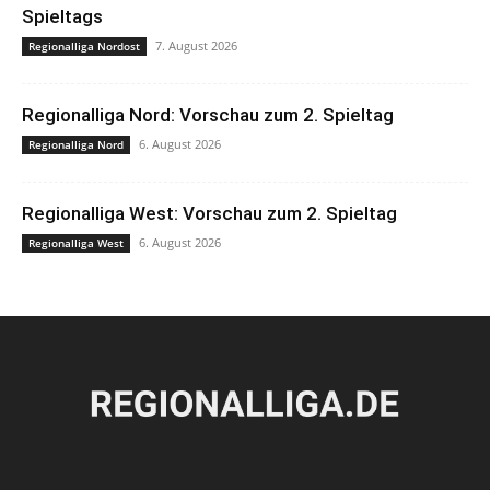
Spieltags
7. August 2026
Regionalliga Nordost
Regionalliga Nord: Vorschau zum 2. Spieltag
6. August 2026
Regionalliga Nord
Regionalliga West: Vorschau zum 2. Spieltag
6. August 2026
Regionalliga West