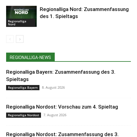
Regionalliga Nord: Zusammenfassung
des 1. Spieltags
Regionalliga
Nord
REGIONALLIGA-NEWS
Regionalliga Bayern: Zusammenfassung des 3.
Spieltags
8. August 2026
Regionalliga Bayern
Regionalliga Nordost: Vorschau zum 4. Spieltag
7. August 2026
Regionalliga Nordost
Regionalliga Nordost: Zusammenfassung des 3.