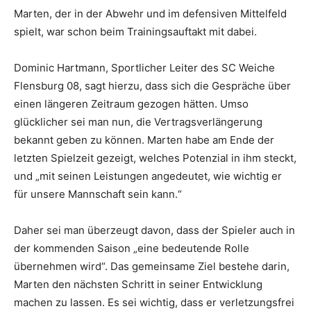
Marten, der in der Abwehr und im defensiven Mittelfeld
spielt, war schon beim Trainingsauftakt mit dabei.
Dominic Hartmann, Sportlicher Leiter des SC Weiche
Flensburg 08, sagt hierzu, dass sich die Gespräche über
einen längeren Zeitraum gezogen hätten. Umso
glücklicher sei man nun, die Vertragsverlängerung
bekannt geben zu können. Marten habe am Ende der
letzten Spielzeit gezeigt, welches Potenzial in ihm steckt,
und „mit seinen Leistungen angedeutet, wie wichtig er
für unsere Mannschaft sein kann.“
Daher sei man überzeugt davon, dass der Spieler auch in
der kommenden Saison „eine bedeutende Rolle
übernehmen wird“. Das gemeinsame Ziel bestehe darin,
Marten den nächsten Schritt in seiner Entwicklung
machen zu lassen. Es sei wichtig, dass er verletzungsfrei