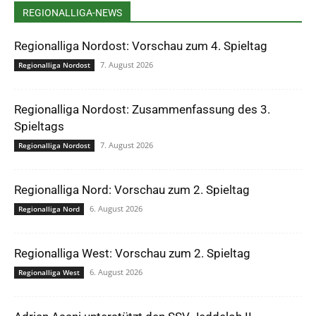
REGIONALLIGA-NEWS
Regionalliga Nordost: Vorschau zum 4. Spieltag
7. August 2026
Regionalliga Nordost
Regionalliga Nordost: Zusammenfassung des 3.
Spieltags
7. August 2026
Regionalliga Nordost
Regionalliga Nord: Vorschau zum 2. Spieltag
6. August 2026
Regionalliga Nord
Regionalliga West: Vorschau zum 2. Spieltag
6. August 2026
Regionalliga West