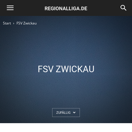
Regionalliga.de
Start
FSV Zwickau
FSV ZWICKAU
ZUFÄLLIG