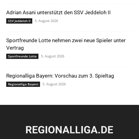
Adrian Asani unterstützt den SSV Jeddeloh II
5. August 2026
SSV Jeddeloh II
Sportfreunde Lotte nehmen zwei neue Spieler unter
Vertrag
5. August 2026
Sportfreunde Lotte
Regionalliga Bayern: Vorschau zum 3. Spieltag
5. August 2026
Regionalliga Bayern