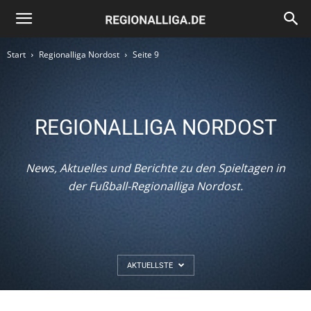
Regionalliga.de
Start
Regionalliga Nordost
Seite 9
REGIONALLIGA NORDOST
News, Aktuelles und Berichte zu den Spieltagen in
der Fußball-Regionalliga Nordost.
AKTUELLSTE