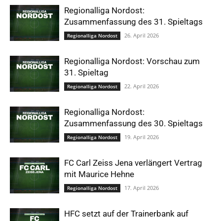
Regionalliga Nordost:
Zusammenfassung des 31. Spieltags
26. April 2026
Regionalliga Nordost
Regionalliga Nordost: Vorschau zum
31. Spieltag
22. April 2026
Regionalliga Nordost
Regionalliga Nordost:
Zusammenfassung des 30. Spieltags
19. April 2026
Regionalliga Nordost
FC Carl Zeiss Jena verlängert Vertrag
mit Maurice Hehne
17. April 2026
Regionalliga Nordost
HFC setzt auf der Trainerbank auf