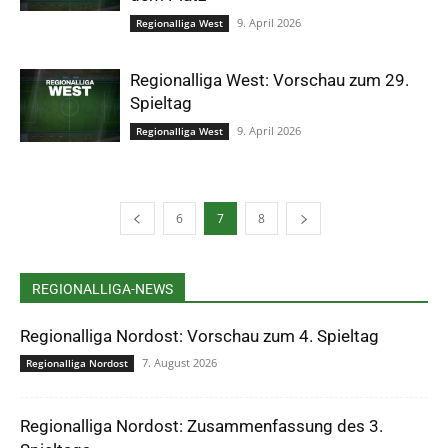
9. April 2026
Regionalliga West
Regionalliga West: Vorschau zum 29.
Spieltag
9. April 2026
Regionalliga West
6
7
8
REGIONALLIGA-NEWS
Regionalliga Nordost: Vorschau zum 4. Spieltag
7. August 2026
Regionalliga Nordost
Regionalliga Nordost: Zusammenfassung des 3.