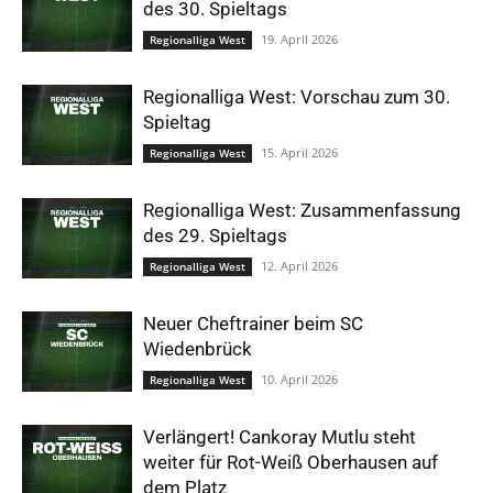
des 30. Spieltags
19. April 2026
Regionalliga West
Regionalliga West: Vorschau zum 30.
Spieltag
15. April 2026
Regionalliga West
Regionalliga West: Zusammenfassung
des 29. Spieltags
12. April 2026
Regionalliga West
Neuer Cheftrainer beim SC
Wiedenbrück
10. April 2026
Regionalliga West
Verlängert! Cankoray Mutlu steht
weiter für Rot-Weiß Oberhausen auf
dem Platz