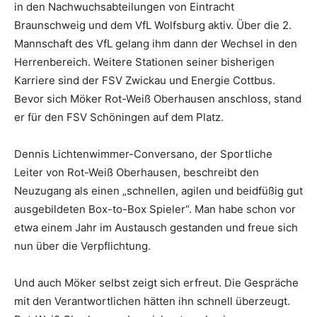
in den Nachwuchsabteilungen von Eintracht
Braunschweig und dem VfL Wolfsburg aktiv. Über die 2.
Mannschaft des VfL gelang ihm dann der Wechsel in den
Herrenbereich. Weitere Stationen seiner bisherigen
Karriere sind der FSV Zwickau und Energie Cottbus.
Bevor sich Möker Rot-Weiß Oberhausen anschloss, stand
er für den FSV Schöningen auf dem Platz.
Dennis Lichtenwimmer-Conversano, der Sportliche
Leiter von Rot-Weiß Oberhausen, beschreibt den
Neuzugang als einen „schnellen, agilen und beidfüßig gut
ausgebildeten Box-to-Box Spieler“. Man habe schon vor
etwa einem Jahr im Austausch gestanden und freue sich
nun über die Verpflichtung.
Und auch Möker selbst zeigt sich erfreut. Die Gespräche
mit den Verantwortlichen hätten ihn schnell überzeugt.