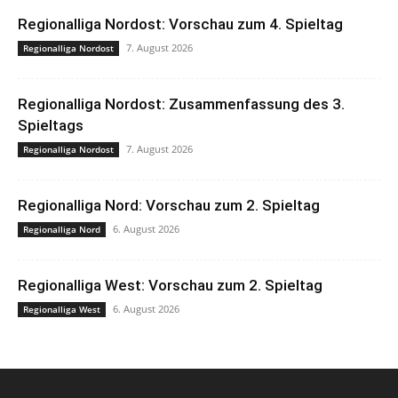
Regionalliga Nordost: Vorschau zum 4. Spieltag
7. August 2026
Regionalliga Nordost
Regionalliga Nordost: Zusammenfassung des 3.
Spieltags
7. August 2026
Regionalliga Nordost
Regionalliga Nord: Vorschau zum 2. Spieltag
6. August 2026
Regionalliga Nord
Regionalliga West: Vorschau zum 2. Spieltag
6. August 2026
Regionalliga West