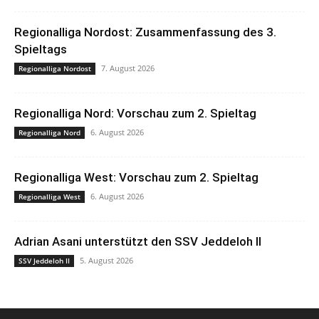
Regionalliga Nordost: Zusammenfassung des 3.
Spieltags
7. August 2026
Regionalliga Nordost
Regionalliga Nord: Vorschau zum 2. Spieltag
6. August 2026
Regionalliga Nord
Regionalliga West: Vorschau zum 2. Spieltag
6. August 2026
Regionalliga West
Adrian Asani unterstützt den SSV Jeddeloh II
5. August 2026
SSV Jeddeloh II