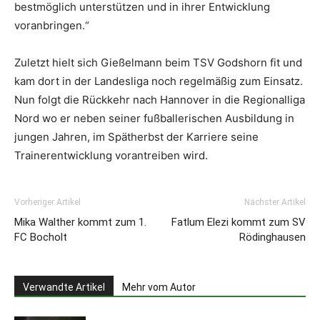
bestmöglich unterstützen und in ihrer Entwicklung
voranbringen.“
Zuletzt hielt sich Gießelmann beim TSV Godshorn fit und
kam dort in der Landesliga noch regelmäßig zum Einsatz.
Nun folgt die Rückkehr nach Hannover in die Regionalliga
Nord wo er neben seiner fußballerischen Ausbildung in
jungen Jahren, im Spätherbst der Karriere seine
Trainerentwicklung vorantreiben wird.
Vorheriger Artikel
Nächster Artikel
Mika Walther kommt zum 1.
Fatlum Elezi kommt zum SV
FC Bocholt
Rödinghausen
Verwandte Artikel
Mehr vom Autor