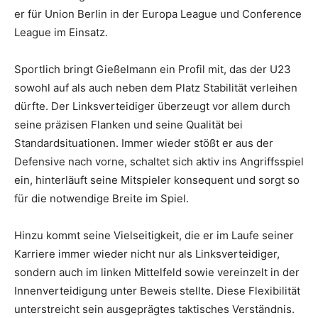
er für Union Berlin in der Europa League und Conference
League im Einsatz.
Sportlich bringt Gießelmann ein Profil mit, das der U23
sowohl auf als auch neben dem Platz Stabilität verleihen
dürfte. Der Linksverteidiger überzeugt vor allem durch
seine präzisen Flanken und seine Qualität bei
Standardsituationen. Immer wieder stößt er aus der
Defensive nach vorne, schaltet sich aktiv ins Angriffsspiel
ein, hinterläuft seine Mitspieler konsequent und sorgt so
für die notwendige Breite im Spiel.
Hinzu kommt seine Vielseitigkeit, die er im Laufe seiner
Karriere immer wieder nicht nur als Linksverteidiger,
sondern auch im linken Mittelfeld sowie vereinzelt in der
Innenverteidigung unter Beweis stellte. Diese Flexibilität
unterstreicht sein ausgeprägtes taktisches Verständnis.