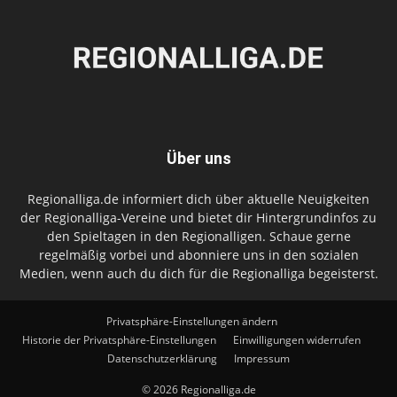
Über uns
Regionalliga.de informiert dich über aktuelle Neuigkeiten
der Regionalliga-Vereine und bietet dir Hintergrundinfos zu
den Spieltagen in den Regionalligen. Schaue gerne
regelmäßig vorbei und abonniere uns in den sozialen
Medien, wenn auch du dich für die Regionalliga begeisterst.
Privatsphäre-Einstellungen ändern
Historie der Privatsphäre-Einstellungen
Einwilligungen widerrufen
Datenschutzerklärung
Impressum
© 2026 Regionalliga.de