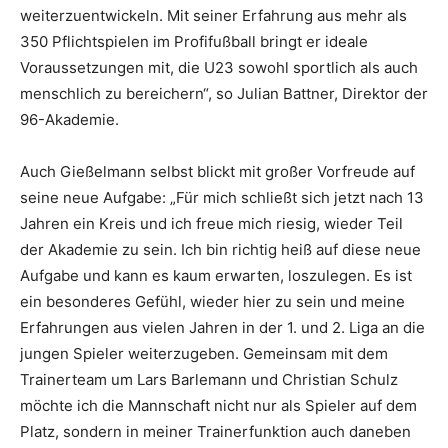
weiterzuentwickeln. Mit seiner Erfahrung aus mehr als
350 Pflichtspielen im Profifußball bringt er ideale
Voraussetzungen mit, die U23 sowohl sportlich als auch
menschlich zu bereichern“, so Julian Battner, Direktor der
96-Akademie.
Auch Gießelmann selbst blickt mit großer Vorfreude auf
seine neue Aufgabe: „Für mich schließt sich jetzt nach 13
Jahren ein Kreis und ich freue mich riesig, wieder Teil
der Akademie zu sein. Ich bin richtig heiß auf diese neue
Aufgabe und kann es kaum erwarten, loszulegen. Es ist
ein besonderes Gefühl, wieder hier zu sein und meine
Erfahrungen aus vielen Jahren in der 1. und 2. Liga an die
jungen Spieler weiterzugeben. Gemeinsam mit dem
Trainerteam um Lars Barlemann und Christian Schulz
möchte ich die Mannschaft nicht nur als Spieler auf dem
Platz, sondern in meiner Trainerfunktion auch daneben