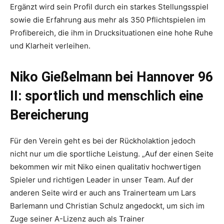
Ergänzt wird sein Profil durch ein starkes Stellungsspiel
sowie die Erfahrung aus mehr als 350 Pflichtspielen im
Profibereich, die ihm in Drucksituationen eine hohe Ruhe
und Klarheit verleihen.
Niko Gießelmann bei Hannover 96
II: sportlich und menschlich eine
Bereicherung
Für den Verein geht es bei der Rückholaktion jedoch
nicht nur um die sportliche Leistung. „Auf der einen Seite
bekommen wir mit Niko einen qualitativ hochwertigen
Spieler und richtigen Leader in unser Team. Auf der
anderen Seite wird er auch ans Trainerteam um Lars
Barlemann und Christian Schulz angedockt, um sich im
Zuge seiner A-Lizenz auch als Trainer